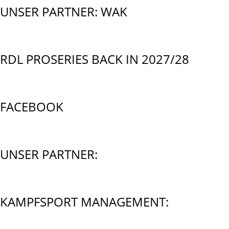
UNSER PARTNER: WAK
RDL PROSERIES BACK IN 2027/28
FACEBOOK
UNSER PARTNER:
KAMPFSPORT MANAGEMENT: