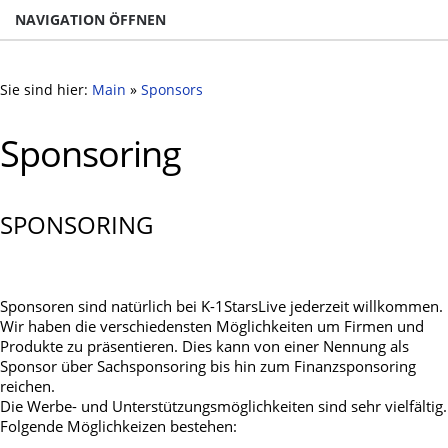
NAVIGATION ÖFFNEN
Sie sind hier:
Main
»
Sponsors
Sponsoring
SPONSORING
Sponsoren sind natürlich bei K-1StarsLive jederzeit willkommen.
Wir haben die verschiedensten Möglichkeiten um Firmen und
Produkte zu präsentieren. Dies kann von einer Nennung als
Sponsor über Sachsponsoring bis hin zum Finanzsponsoring
reichen.
Die Werbe- und Unterstützungsmöglichkeiten sind sehr vielfältig.
Folgende Möglichkeizen bestehen: