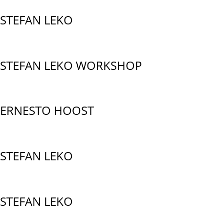
STEFAN LEKO
STEFAN LEKO WORKSHOP
ERNESTO HOOST
STEFAN LEKO
STEFAN LEKO