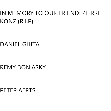
IN MEMORY TO OUR FRIEND: PIERRE
KONZ (R.I.P)
DANIEL GHITA
REMY BONJASKY
PETER AERTS