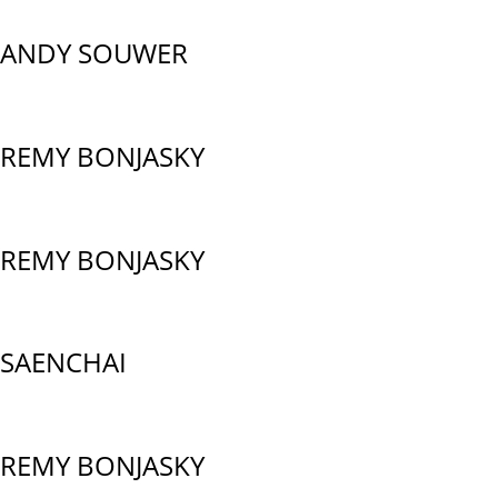
ANDY SOUWER
REMY BONJASKY
REMY BONJASKY
SAENCHAI
REMY BONJASKY