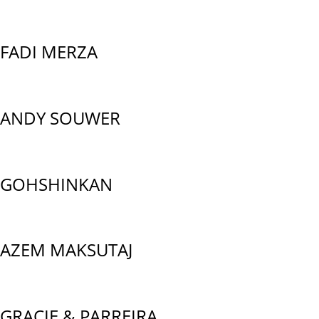
FADI MERZA
ANDY SOUWER
GOHSHINKAN
AZEM MAKSUTAJ
GRACIE & PARREIRA