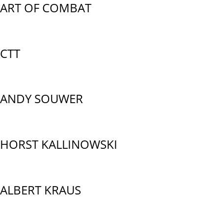
ART OF COMBAT
CTT
ANDY SOUWER
HORST KALLINOWSKI
ALBERT KRAUS