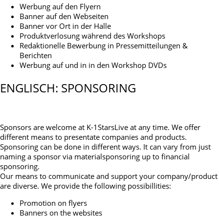
Werbung auf den Flyern
Banner auf den Webseiten
Banner vor Ort in der Halle
Produktverlosung während des Workshops
Redaktionelle Bewerbung in Pressemitteilungen &
Berichten
Werbung auf und in in den Workshop DVDs
ENGLISCH: SPONSORING
Sponsors are welcome at K-1StarsLive at any time. We offer
different means to presentate companies and products.
Sponsoring can be done in different ways. It can vary from just
naming a sponsor via materialsponsoring up to financial
sponsoring.
Our means to communicate and support your company/product
are diverse. We provide the following possibillities:
Promotion on flyers
Banners on the websites