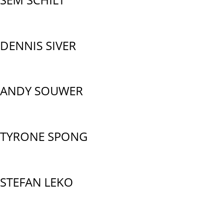
DENNIS SIVER
ANDY SOUWER
TYRONE SPONG
STEFAN LEKO