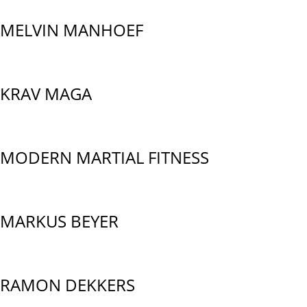
MELVIN MANHOEF
KRAV MAGA
MODERN MARTIAL FITNESS
MARKUS BEYER
RAMON DEKKERS