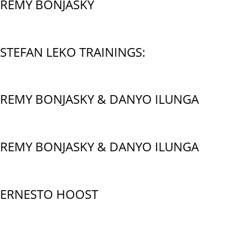
REMY BONJASKY
STEFAN LEKO TRAININGS:
REMY BONJASKY & DANYO ILUNGA
REMY BONJASKY & DANYO ILUNGA
ERNESTO HOOST