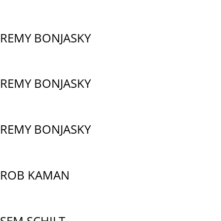
REMY BONJASKY
REMY BONJASKY
REMY BONJASKY
ROB KAMAN
SEM SCHILT