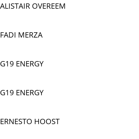
ALISTAIR OVEREEM
FADI MERZA
G19 ENERGY
G19 ENERGY
ERNESTO HOOST