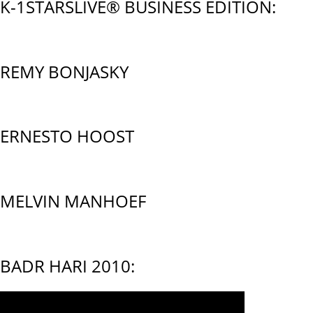
K-1STARSLIVE® BUSINESS EDITION:
REMY BONJASKY
ERNESTO HOOST
MELVIN MANHOEF
BADR HARI 2010: