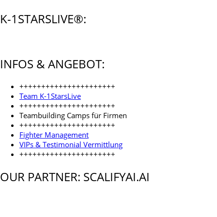
K-1STARSLIVE®:
INFOS & ANGEBOT:
++++++++++++++++++++++
Team K-1StarsLive
++++++++++++++++++++++
Teambuilding Camps für Firmen
++++++++++++++++++++++
Fighter Management
VIPs & Testimonial Vermittlung
++++++++++++++++++++++
OUR PARTNER: SCALIFYAI.AI