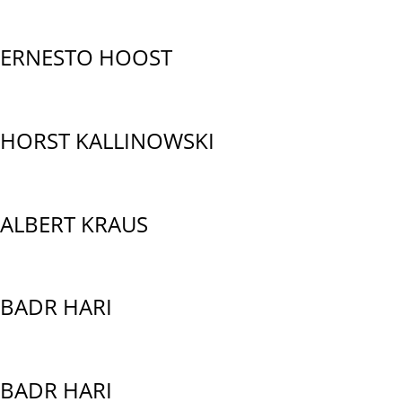
ERNESTO HOOST
HORST KALLINOWSKI
ALBERT KRAUS
BADR HARI
BADR HARI