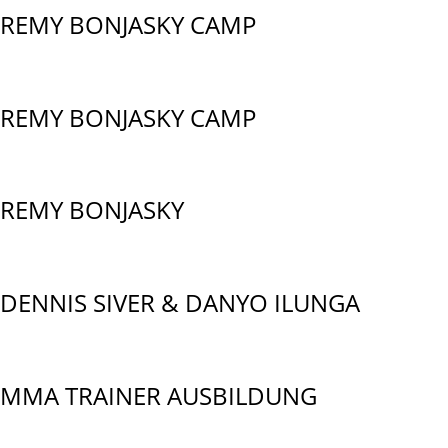
REMY BONJASKY CAMP
REMY BONJASKY CAMP
REMY BONJASKY
DENNIS SIVER & DANYO ILUNGA
MMA TRAINER AUSBILDUNG