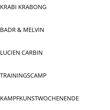
KRABI KRABONG
BADR & MELVIN
LUCIEN CARBIN
TRAININGSCAMP
KAMPFKUNSTWOCHENENDE