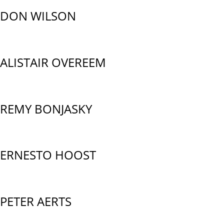
DON WILSON
ALISTAIR OVEREEM
REMY BONJASKY
ERNESTO HOOST
PETER AERTS