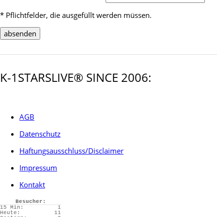
* Pflichtfelder, die ausgefüllt werden müssen.
K-1STARSLIVE® SINCE 2006:
AGB
Datenschutz
Haftungsausschluss/Disclaimer
Impressum
Kontakt
Besucher:
15 Min:
1
Heute:
11