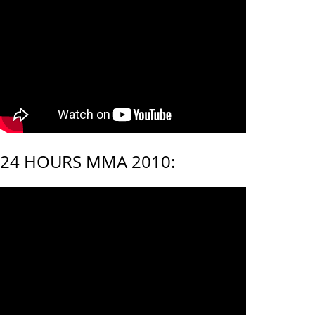
24 HOURS MMA 2010: