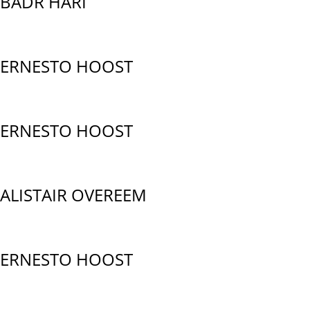
BADR HARI
ERNESTO HOOST
ERNESTO HOOST
ALISTAIR OVEREEM
ERNESTO HOOST