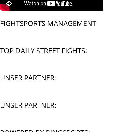
FIGHTSPORTS MANAGEMENT
TOP DAILY STREET FIGHTS:
UNSER PARTNER:
UNSER PARTNER: