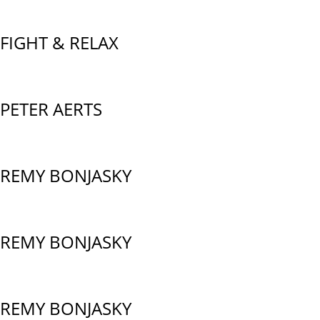
FIGHT & RELAX
PETER AERTS
REMY BONJASKY
REMY BONJASKY
REMY BONJASKY