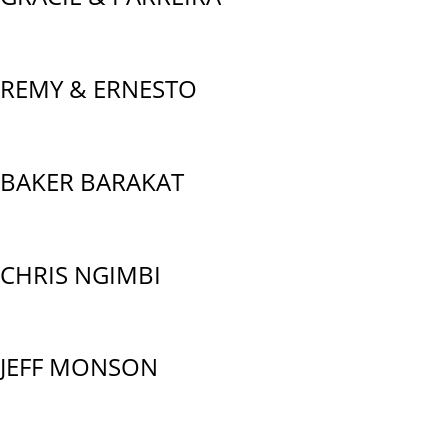
REMY & ERNESTO
BAKER BARAKAT
CHRIS NGIMBI
JEFF MONSON