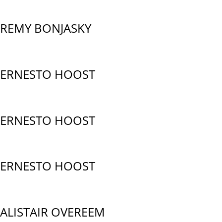
REMY BONJASKY
ERNESTO HOOST
ERNESTO HOOST
ERNESTO HOOST
ALISTAIR OVEREEM