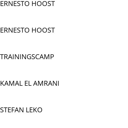
ERNESTO HOOST
ERNESTO HOOST
TRAININGSCAMP
KAMAL EL AMRANI
STEFAN LEKO