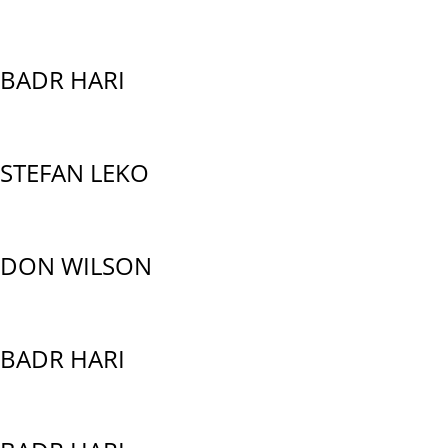
BADR HARI
STEFAN LEKO
DON WILSON
BADR HARI