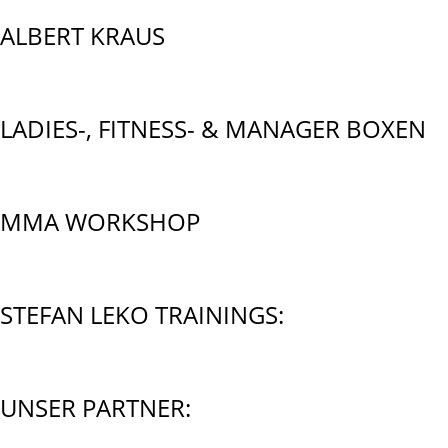
ALBERT KRAUS
LADIES-, FITNESS- & MANAGER BOXEN
MMA WORKSHOP
STEFAN LEKO TRAININGS:
UNSER PARTNER: